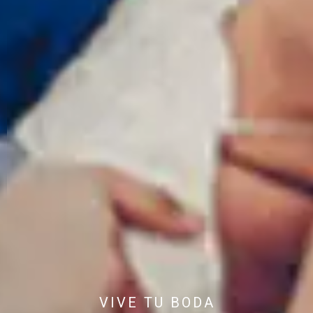
VIVE TU BODA