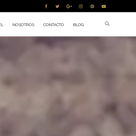
Follow:
EL
NOSOTROS
CONTACTO
BLOG