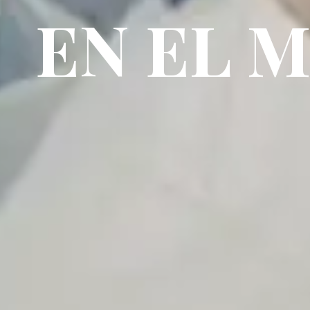
EN EL 