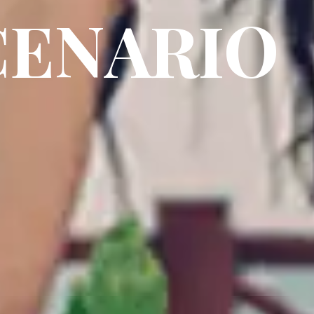
CENARIO