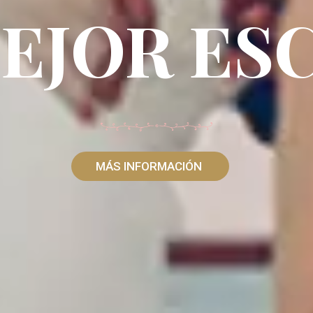
MEJOR ES
MÁS INFORMACIÓN