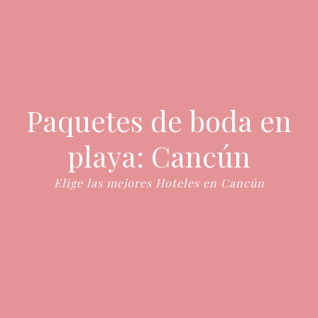
Paquetes de boda en
playa: Cancún
Elige las mejores Hoteles en Cancún