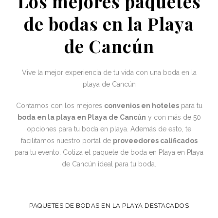
Los mejores paquetes
de bodas en la Playa
de Cancún
Vive la mejor experiencia de tu vida con una boda en la
playa de Cancún
Contamos con los mejores
convenios en hoteles
para tu
boda en la playa en Playa de Cancún
y con más de 50
opciones para tu boda en playa. Además de esto, te
facilitamos nuestro portal de
proveedores calificados
para tu evento. Cotiza el paquete de boda en Playa en Playa
de Cancún ideal para tu boda.
PAQUETES DE BODAS EN LA PLAYA DESTACADOS