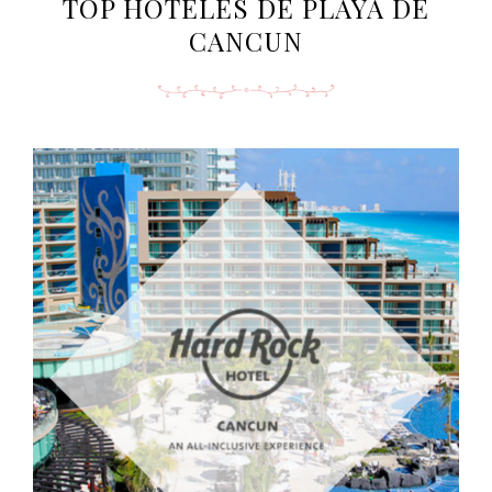
TOP HOTELES DE PLAYA DE
CANCUN