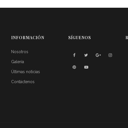
INFORMACIÓN
SÍGUENOS
R
Nosotros
Galería
Últimas noticias
Contáctenos