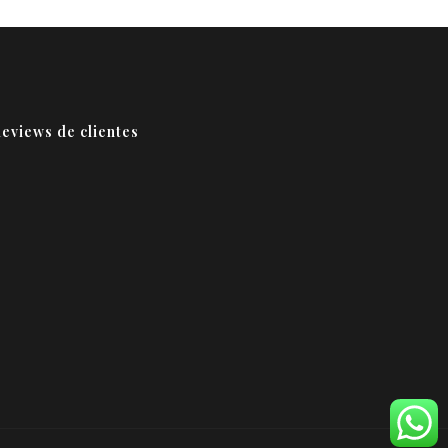
eviews de clientes