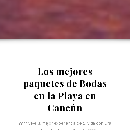
Los mejores
paquetes de Bodas
en la Playa en
Cancún
???? Vive la mejor experiencia de tu vida con una