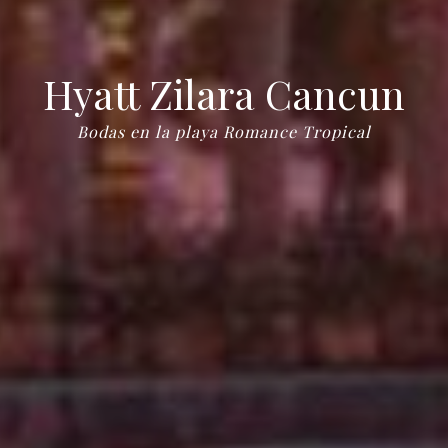
Hyatt Zilara Cancun
Bodas en la playa Romance Tropical