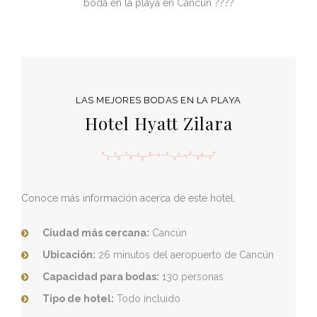
boda en la playa en Cancún ????
LAS MEJORES BODAS EN LA PLAYA
Hotel Hyatt Zilara
Conoce más información acerca de este hotel.
Ciudad más cercana:
Cancún
Ubicación:
26 minutos del aeropuerto de Cancún
Capacidad para bodas:
130 personas
Tipo de hotel:
Todo incluido