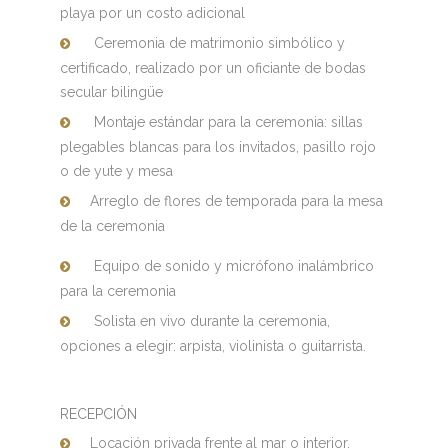
playa por un costo adicional
Ceremonia de matrimonio simbólico y
certificado, realizado por un oficiante de bodas
secular bilingüe
Montaje estándar para la ceremonia: sillas
plegables blancas para los invitados, pasillo rojo
o de yute y mesa
Arreglo de flores de temporada para la mesa
de la ceremonia
Equipo de sonido y micrófono inalámbrico
para la ceremonia
Solista en vivo durante la ceremonia,
opciones a elegir: arpista, violinista o guitarrista.
RECEPCIÓN
Locación privada frente al mar o interior,