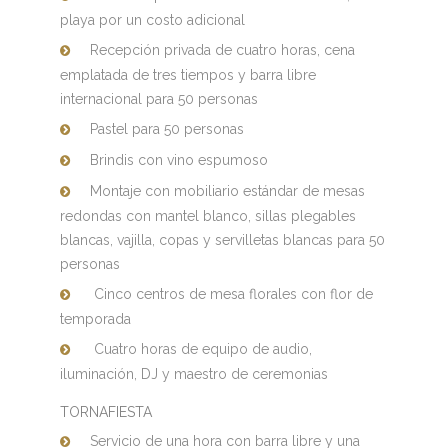
playa por un costo adicional
Recepción privada de cuatro horas, cena
emplatada de tres tiempos y barra libre
internacional para 50 personas
Pastel para 50 personas
Brindis con vino espumoso
Montaje con mobiliario estándar de mesas
redondas con mantel blanco, sillas plegables
blancas, vajilla, copas y servilletas blancas para 50
personas
Cinco centros de mesa florales con flor de
temporada
Cuatro horas de equipo de audio,
iluminación, DJ y maestro de ceremonias
TORNAFIESTA
Servicio de una hora con barra libre y una