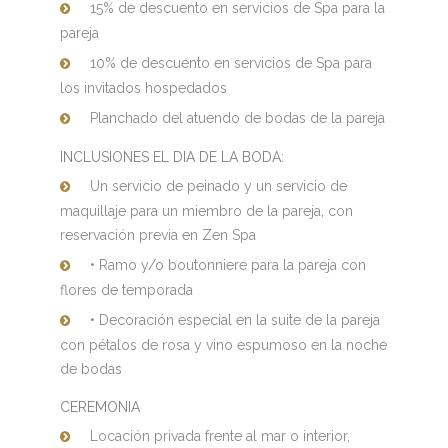
15% de descuento en servicios de Spa para la
pareja
10% de descuento en servicios de Spa para
los invitados hospedados
Planchado del atuendo de bodas de la pareja
INCLUSIONES EL DIA DE LA BODA:
Un servicio de peinado y un servicio de
maquillaje para un miembro de la pareja, con
reservación previa en Zen Spa
• Ramo y/o boutonniere para la pareja con
flores de temporada
• Decoración especial en la suite de la pareja
con pétalos de rosa y vino espumoso en la noche
de bodas
CEREMONIA
Locación privada frente al mar o interior,