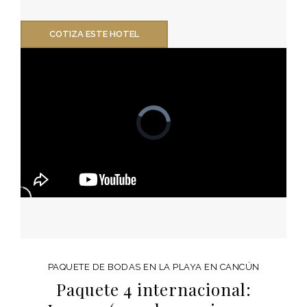
COTIZA ESTE HOTEL
PAQUETE DE BODAS EN LA PLAYA EN CANCÚN
Paquete 4 internacional: