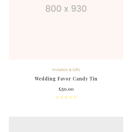
Invitation & Gifts
Wedding Favor Candy Tin
£
50.00