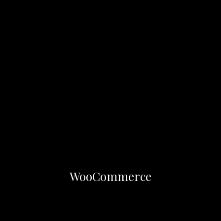
WooCommerce