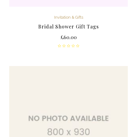
Invitation & Gifts
Bridal Shower Gift Tags
£
60.00