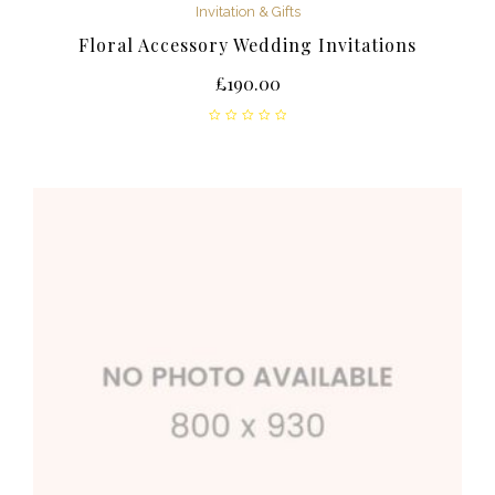
Invitation & Gifts
Floral Accessory Wedding Invitations
£
190.00