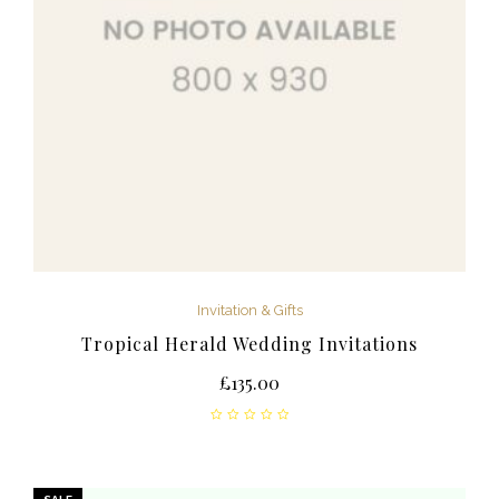
Invitation & Gifts
Tropical Herald Wedding Invitations
£
135.00