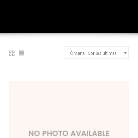
Ordenar por las últimas