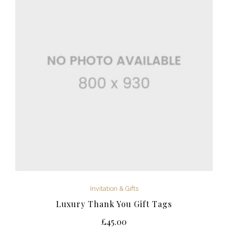
Invitation & Gifts
Luxury Thank You Gift Tags
£
45.00