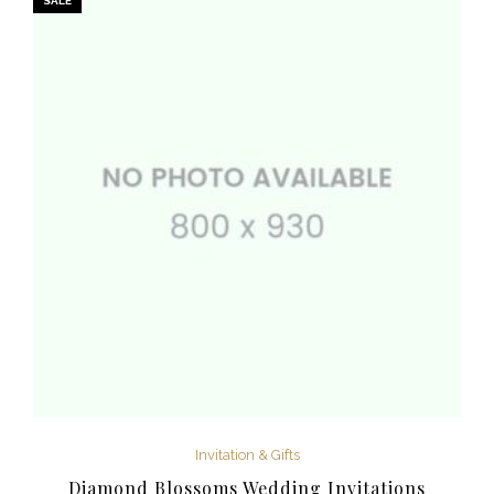
SALE
Invitation & Gifts
Diamond Blossoms Wedding Invitations