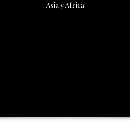
Asia y Africa