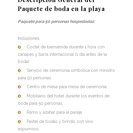
Paquete de boda en la playa
Paquete para 50 personas hospedadas:
Inclusiones
Coctel de bienvenida durante 1 hora con
canapés y barra internacional (1 día antes de la
boda).
Servicio de ceremonia simbólica con ministro
para 50 personas.
Centro de mesa para mesa de ceremonia.
Mobiliario del hotel durante los eventos de
boda para 50 personas.
Ramo y azahar para la pareja.
Pastel de bodas y brindis con vino
espumoso.