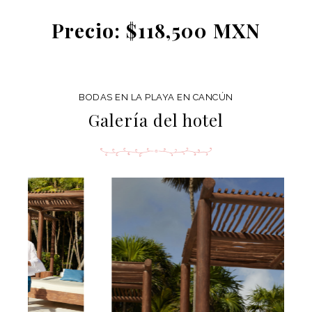
Precio: $118,500 MXN
BODAS EN LA PLAYA EN CANCÚN
Galería del hotel