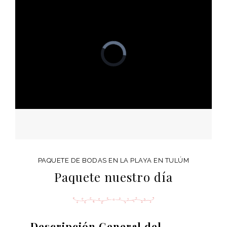
PAQUETE DE BODAS EN LA PLAYA EN TULÚM
Paquete nuestro día
Descripción General del