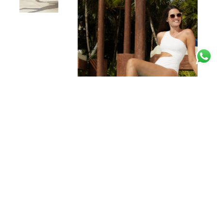
Beneficios