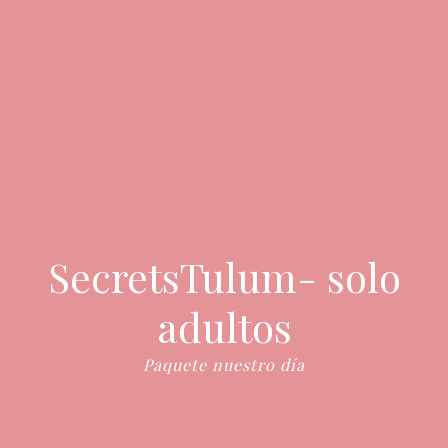
SecretsTulum- solo
adultos
Paquete nuestro día