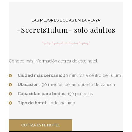
LAS MEJORES BODAS EN LA PLAYA
-SecretsTulum- solo adultos
Conoce más información acerca de este hotel.
Ciudad más cercana:
40 minutos a centro de Tulum
Ubicación:
9
0 minutos del aeropuerto de Cancún
Capacidad para bodas:
150 personas
Tipo de hotel:
Todo incluido
COTIZA ESTE HOTEL