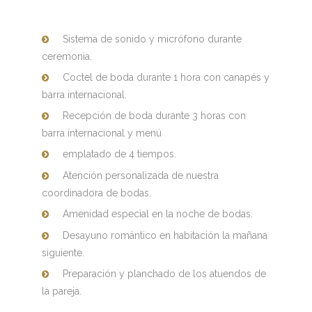
Sistema de sonido y micrófono durante
ceremonia.
Coctel de boda durante 1 hora con canapés y
barra internacional.
Recepción de boda durante 3 horas con
barra internacional y menú
emplatado de 4 tiempos.
Atención personalizada de nuestra
coordinadora de bodas.
Amenidad especial en la noche de bodas.
Desayuno romántico en habitación la mañana
siguiente.
Preparación y planchado de los atuendos de
la pareja.