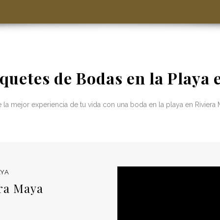
quetes de Bodas en la Playa 
 la mejor experiencia de tu vida con una boda en la playa en Riviera
AYA
era Maya