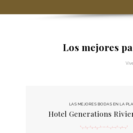
Los mejores pa
Vive
LAS MEJORES BODAS EN LA PL
Hotel Generations Rivi