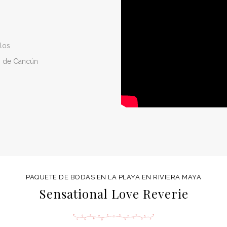
los
o de Cancún
PAQUETE DE BODAS EN LA PLAYA EN RIVIERA MAYA
Sensational Love Reverie