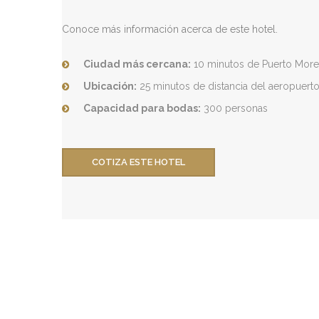
Conoce más información acerca de este hotel.
Ciudad más cercana:
10 minutos de Puerto More
Ubicación:
25 minutos de distancia del aeropuert
Capacidad para bodas
:
300 personas
COTIZA ESTE HOTEL