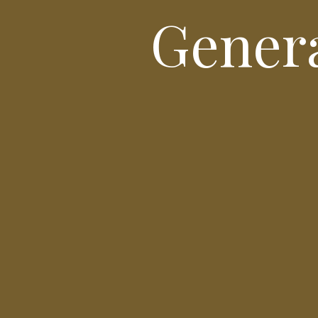
Genera