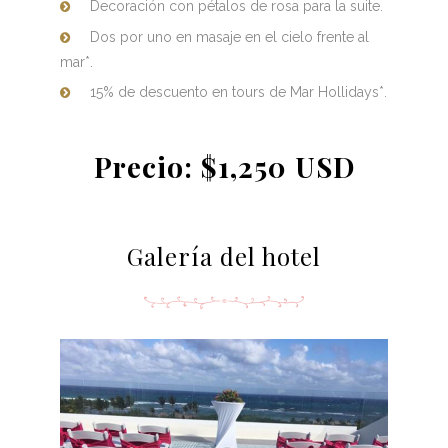
Decoración con pétalos de rosa para la suite.
Dos por uno en masaje en el cielo frente al
mar*.
15% de descuento en tours de Mar Hollidays*.
Precio: $1,250 USD
Galería del hotel