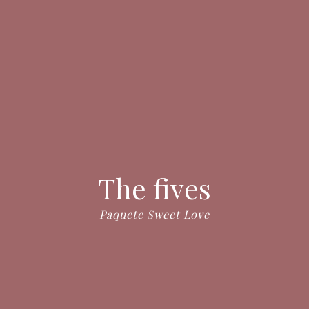
The fives
Paquete Sweet Love