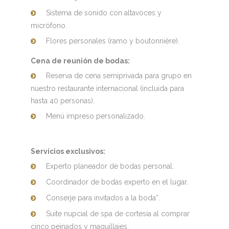
Sistema de sonido con altavoces y
micrófono.
Flores personales (ramo y boutonnière).
Cena de reunión de bodas:
Reserva de cena semiprivada para grupo en
nuestro restaurante internacional (incluida para
hasta 40 personas).
Menú impreso personalizado.
Servicios exclusivos:
Experto planeador de bodas personal.
Coordinador de bodas experto en el lugar.
Conserje para invitados a la boda*.
Suite nupcial de spa de cortesía al comprar
cinco peinados y maquillajes.