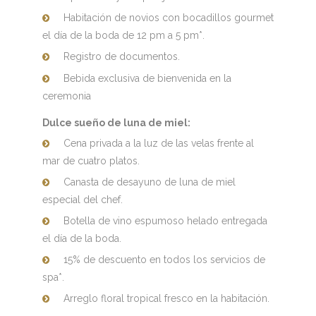
Habitación de novios con bocadillos gourmet
el día de la boda de 12 pm a 5 pm*.
Registro de documentos.
Bebida exclusiva de bienvenida en la
ceremonia
Dulce sueño de luna de miel:
Cena privada a la luz de las velas frente al
mar de cuatro platos.
Canasta de desayuno de luna de miel
especial del chef.
Botella de vino espumoso helado entregada
el día de la boda.
15% de descuento en todos los servicios de
spa*.
Arreglo floral tropical fresco en la habitación.