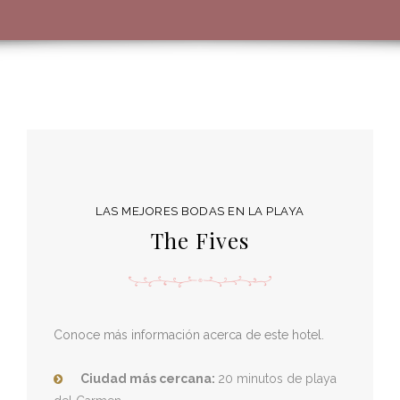
LAS MEJORES BODAS EN LA PLAYA
The Fives
Conoce más información acerca de este hotel.
Ciudad más cercana:
2
0
minutos de playa