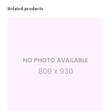
Related products