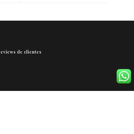
eviews de clientes