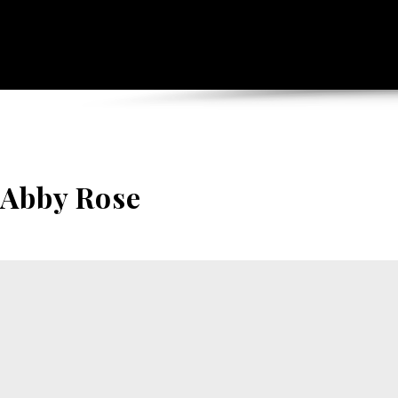
Abby Rose