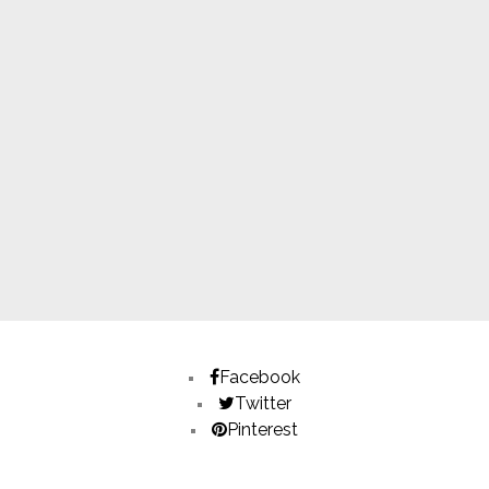
Facebook
Twitter
Pinterest