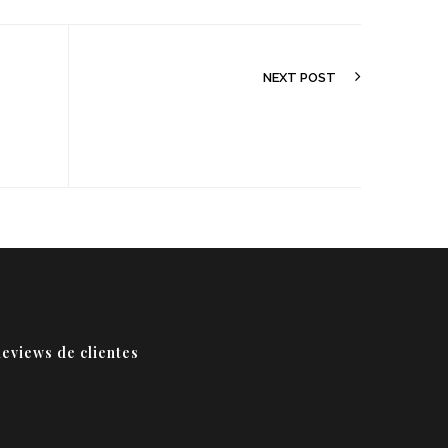
NEXT POST
eviews de clientes