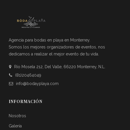
Agencia para bodas en playa en Monterrey.
Somos los mejores organizadores de eventos, nos
dedicamos a realizar el mejor evento de tu vida.
Río Mosela 212, Del Valle, 66220 Monterrey, N.L.
(81)20464049
info@bodayplaya.com
INFORMACIÓN
Nosotros
Galería