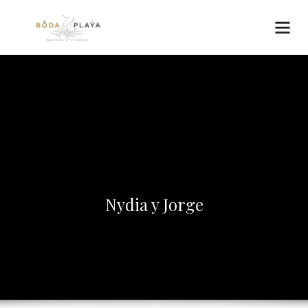
Nydia y Jorge