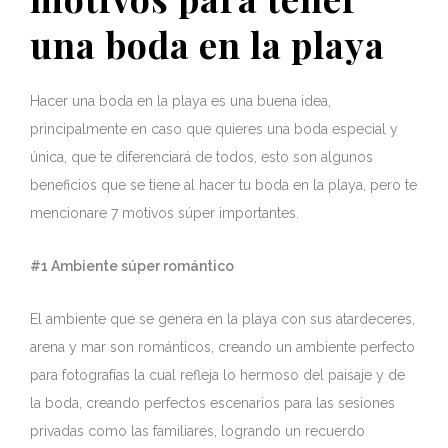
una boda en la playa
Hacer una boda en la playa es una buena idea,
principalmente en caso que quieres una boda especial y
única, que te diferenciará de todos, esto son algunos
beneficios que se tiene al hacer tu boda en la playa, pero te
mencionare 7 motivos súper importantes.
#1 Ambiente súper romántico
El ambiente que se genera en la playa con sus atardeceres,
arena y mar son románticos, creando un ambiente perfecto
para fotografías la cual refleja lo hermoso del paisaje y de
la boda, creando perfectos escenarios para las sesiones
privadas como las familiares, logrando un recuerdo