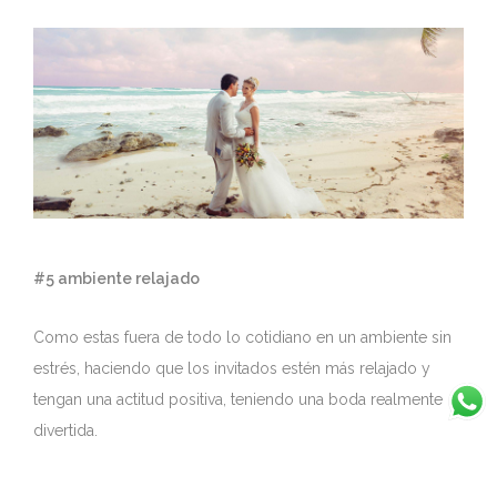
#5 ambiente relajado
Como estas fuera de todo lo cotidiano en un ambiente sin
estrés, haciendo que los invitados estén más relajado y
tengan una actitud positiva, teniendo una boda realmente
divertida.