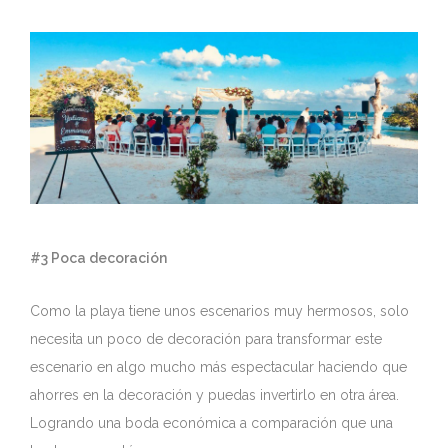
#3 Poca decoración
Como la playa tiene unos escenarios muy hermosos, solo
necesita un poco de decoración para transformar este
escenario en algo mucho más espectacular haciendo que
ahorres en la decoración y puedas invertirlo en otra área.
Logrando una boda económica a comparación que una