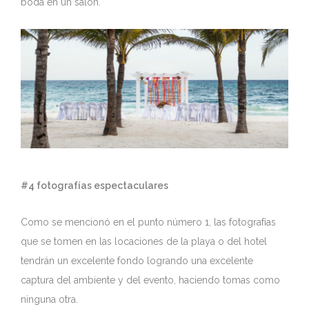
boda en un salón.
#4 fotografías espectaculares
Como se mencionó en el punto número 1, las fotografías
que se tomen en las locaciones de la playa o del hotel
tendrán un excelente fondo logrando una excelente
captura del ambiente y del evento, haciendo tomas como
ninguna otra.