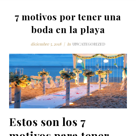
7 motivos por tener una
boda en la playa
diciembre 5, 2018
In
UNCATEGORIZED
Estos son los 7
motivos para tener