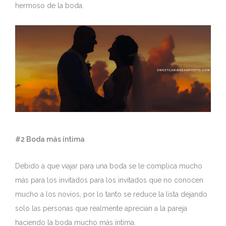
hermoso de la boda.
#2 Boda más íntima
Debido a que viajar para una boda se le complica mucho
más para los invitados para los invitados que no conocen
mucho a los novios, por lo tanto se reduce la lista dejando
solo las personas que realmente aprecian a la pareja
haciendo la boda mucho más íntima.