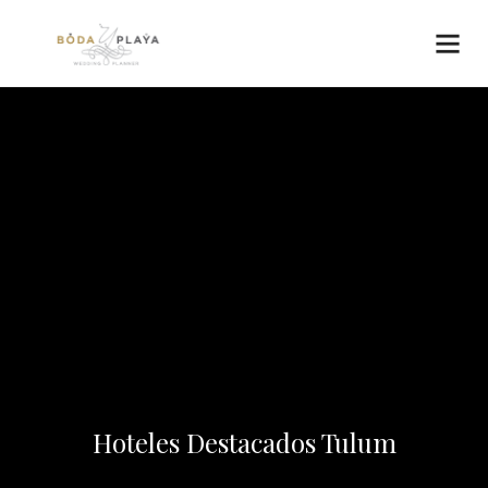
Hoteles Destacados Tulum