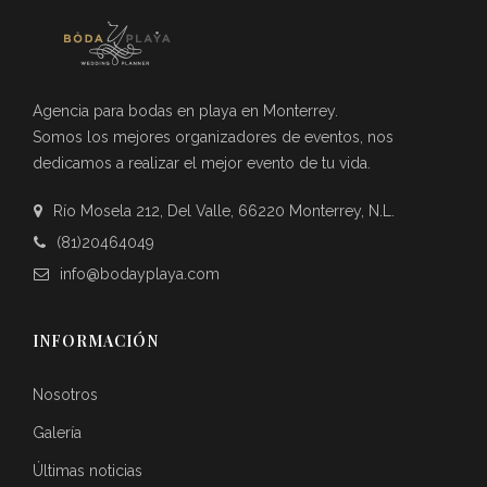
Agencia para bodas en playa en Monterrey.
Somos los mejores organizadores de eventos, nos
dedicamos a realizar el mejor evento de tu vida.
Río Mosela 212, Del Valle, 66220 Monterrey, N.L.
(81)20464049
info@bodayplaya.com
INFORMACIÓN
Nosotros
Galería
Últimas noticias